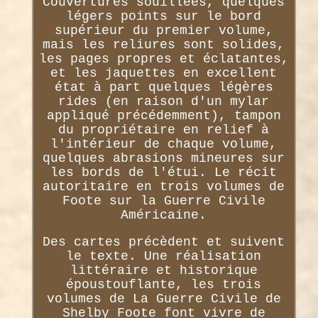
Couvertures souillées, quelques
légers points sur le bord
supérieur du premier volume,
mais les reliures sont solides,
les pages propres et éclatantes,
et les jaquettes en excellent
état à part quelques légères
rides (en raison d'un mylar
appliqué précédemment), tampon
du propriétaire en relief à
l'intérieur de chaque volume,
quelques abrasions mineures sur
les bords de l'étui. Le récit
autoritaire en trois volumes de
Foote sur la Guerre Civile
Américaine.
Des cartes précèdent et suivent
le texte. Une réalisation
littéraire et historique
époustouflante, les trois
volumes de La Guerre Civile de
Shelby Foote font vivre de