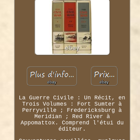
La Guerre Civile : Un Récit, en
Trois Volumes : Fort Sumter à
Perryville ; Fredericksburg à
Meridian ; Red River à
Appomattox. Comprend l'étui du
éditeur.