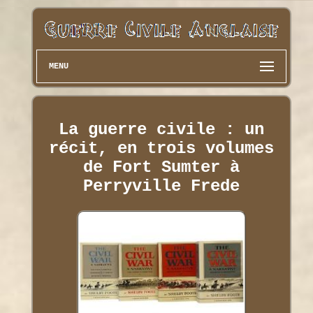
MENU
La guerre civile : un
récit, en trois volumes
de Fort Sumter à
Perryville Frede