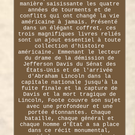
manière saisissante les quatre
années de tourments et de
conflits qui ont changé la vie
américaine à jamais. Présenté
dans un élégant coffret, ces
trois magnifiques livres reliés
sont un ajout essentiel à toute
collection d'histoire
américaine. Emmenant le lecteur
du drame de la démission de
Jefferson Davis du Sénat des
États-Unis et de l'arrivée
d'Abraham Lincoln dans la
capitale nationale jusqu'à la
fuite finale et la capture de
Davis et la mort tragique de
Lincoln, Foote couvre son sujet
avec une profondeur et une
portée étonnantes. Chaque
bataille, chaque général et
chaque homme d'État a sa place
dans ce récit monumental,