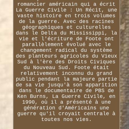
romancier américain qui a écrit
La Guerre Civile : Un Récit, une
vaste histoire en trois volumes
de la guerre. Avec des racines
géographiques et culturelles
dans le Delta du Mississippi, la
vie et l'écriture de Foote ont
parallèlement évolué avec le
changement radical du système
des planteurs agricoles du Vieux
Sud à l'ère des Droits Civiques
du Nouveau Sud. Foote était
relativement inconnu du grand
public pendant la majeure partie
de sa vie jusqu'à son apparition
dans le documentaire de PBS de
Ken Burns, La Guerre Civile, en
1990, où il a présenté à une
génération d'Américains une
guerre qu'il croyait centrale à
toutes nos vies.