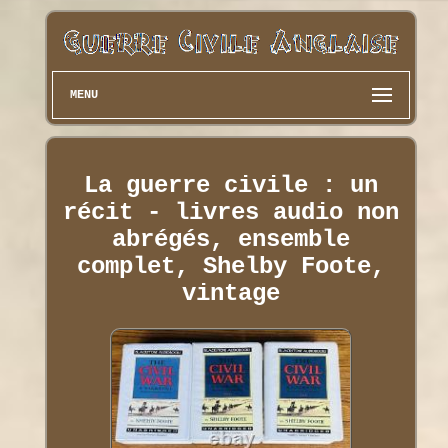
MENU
La guerre civile : un
récit - livres audio non
abrégés, ensemble
complet, Shelby Foote,
vintage