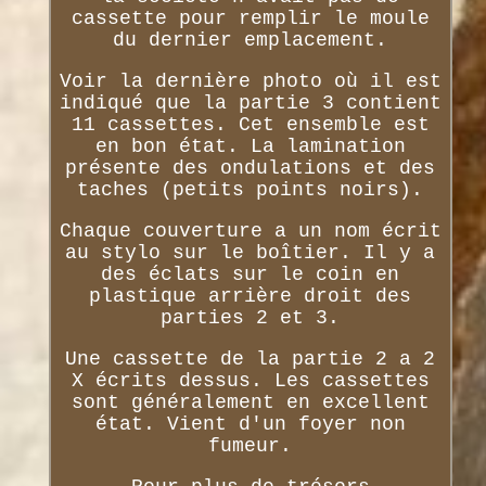
cassette pour remplir le moule
du dernier emplacement.
Voir la dernière photo où il est
indiqué que la partie 3 contient
11 cassettes. Cet ensemble est
en bon état. La lamination
présente des ondulations et des
taches (petits points noirs).
Chaque couverture a un nom écrit
au stylo sur le boîtier. Il y a
des éclats sur le coin en
plastique arrière droit des
parties 2 et 3.
Une cassette de la partie 2 a 2
X écrits dessus. Les cassettes
sont généralement en excellent
état. Vient d'un foyer non
fumeur.