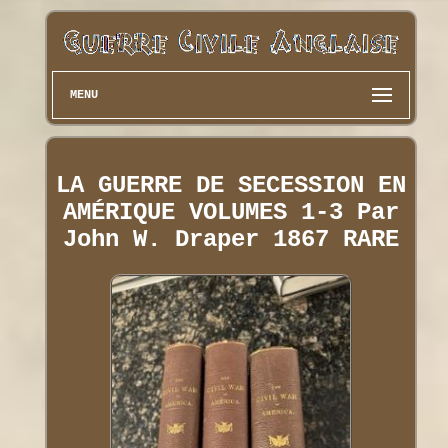
MENU
LA GUERRE DE SECESSION EN
AMÉRIQUE VOLUMES 1-3 Par
John W. Draper 1867 RARE