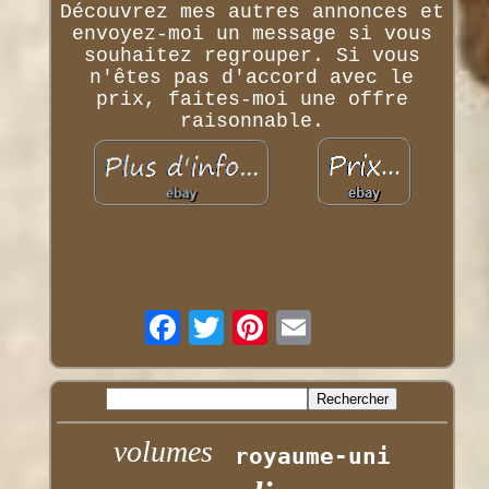
Découvrez mes autres annonces et
envoyez-moi un message si vous
souhaitez regrouper. Si vous
n'êtes pas d'accord avec le
prix, faites-moi une offre
raisonnable.
volumes
royaume-uni