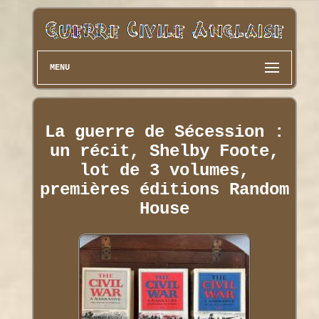
MENU
La guerre de Sécession :
un récit, Shelby Foote,
lot de 3 volumes,
premières éditions Random
House