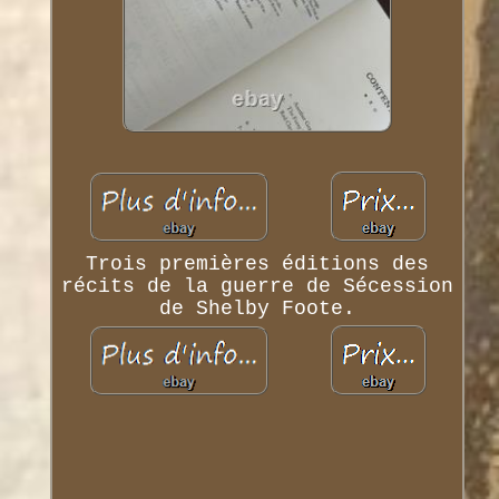
Trois premières éditions des
récits de la guerre de Sécession
de Shelby Foote.