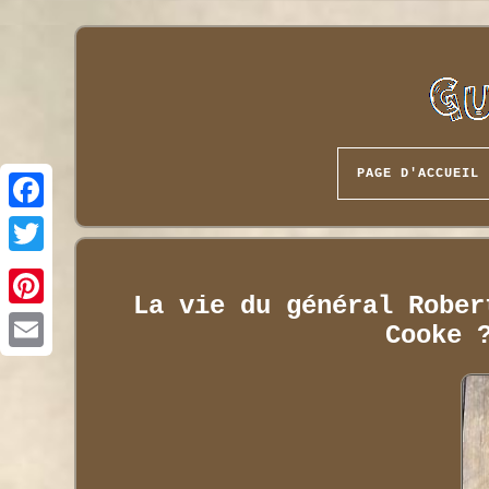
PAGE D'ACCUEIL
La vie du général Rober
Cooke 