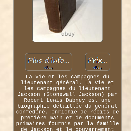
La vie et les campagnes du
lieutenant-général. La vie et
les campagnes du lieutenant
Jackson (Stonewall Jackson) par
Robert Lewis Dabney est une
biographie détaillée du général
confédéré, enrichie de récits de
première main et de documents
primaires fournis par la famille
de Jackson et le gouvernement