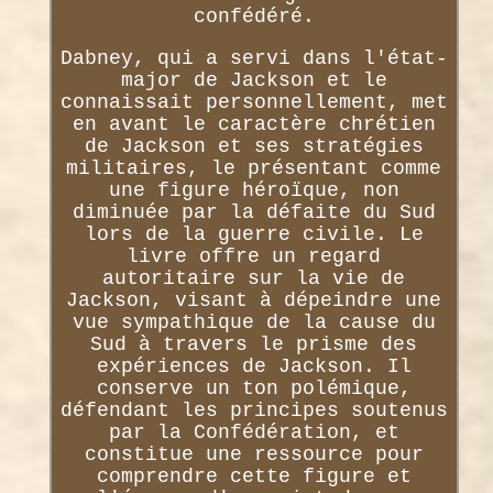
confédéré.
Dabney, qui a servi dans l'état-
major de Jackson et le
connaissait personnellement, met
en avant le caractère chrétien
de Jackson et ses stratégies
militaires, le présentant comme
une figure héroïque, non
diminuée par la défaite du Sud
lors de la guerre civile. Le
livre offre un regard
autoritaire sur la vie de
Jackson, visant à dépeindre une
vue sympathique de la cause du
Sud à travers le prisme des
expériences de Jackson. Il
conserve un ton polémique,
défendant les principes soutenus
par la Confédération, et
constitue une ressource pour
comprendre cette figure et