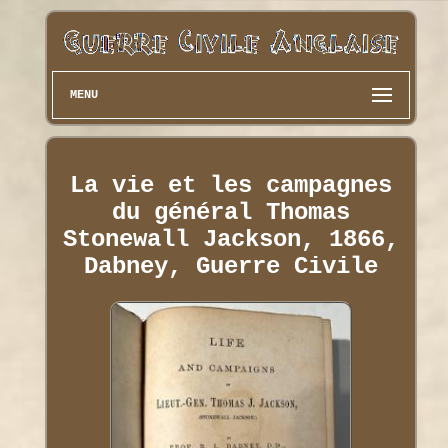
MENU
La vie et les campagnes
du général Thomas
Stonewall Jackson, 1866,
Dabney, Guerre Civile