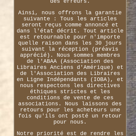
des erreurs.
Ainsi, nous offrons la garantie
suivante : Tous les articles
seront reçus comme annoncé et
dans l'état décrit. Tout article
est retournable pour n'importe
quelle raison dans les 30 jours
suivant la réception (préavis
apprécié). Nous sommes membres
de l'ABAA (Association des
Libraires Anciens d'Amérique) et
de l'Association des Libraires
en Ligne Indépendants (IOBA), et
nous respectons les directives
éthiques strictes et les
conditions de vente de ces
associations. Nous laissons des
retours pour les acheteurs une
fois qu'ils ont posté un retour
pour nous.
Notre priorité est de rendre les