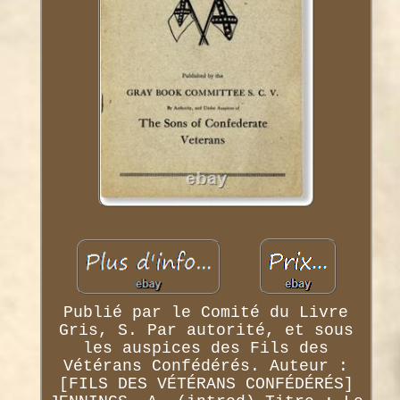
Publié par le Comité du Livre
Gris, S. Par autorité, et sous
les auspices des Fils des
Vétérans Confédérés. Auteur :
[FILS DES VÉTÉRANS CONFÉDÉRÉS]