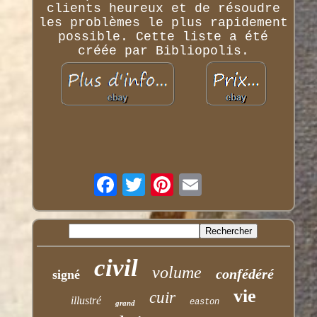
clients heureux et de résoudre
les problèmes le plus rapidement
possible. Cette liste a été
créée par Bibliopolis.
civil
volume
confédéré
signé
vie
cuir
illustré
easton
grand