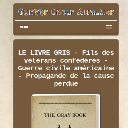
MENU
LE LIVRE GRIS - Fils des
vétérans confédérés -
Guerre civile américaine
- Propagande de la cause
perdue