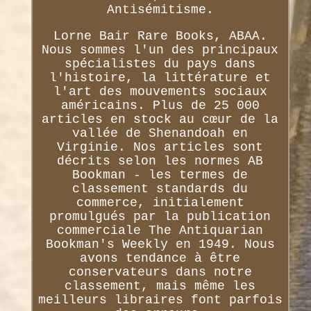
Antisémitisme.
Lorne Bair Rare Books, ABAA.
Nous sommes l'un des principaux
spécialistes du pays dans
l'histoire, la littérature et
l'art des mouvements sociaux
américains. Plus de 25 000
articles en stock au cœur de la
vallée de Shenandoah en
Virginie. Nos articles sont
décrits selon les normes AB
Bookman - les termes de
classement standards du
commerce, initialement
promulgués par la publication
commerciale The Antiquarian
Bookman's Weekly en 1949. Nous
avons tendance à être
conservateurs dans notre
classement, mais même les
meilleurs libraires font parfois