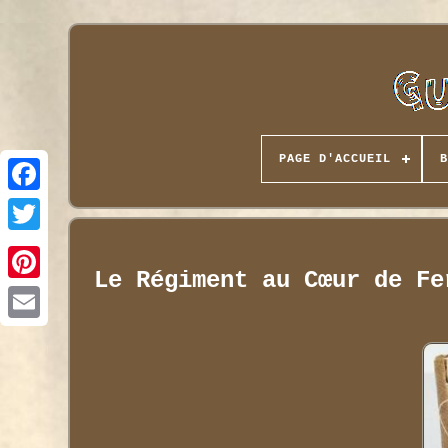
PAGE D'ACCUEIL
B
Le Régiment au Cœur de Fe