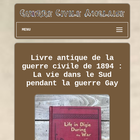
MENU
Livre antique de la
guerre civile de 1894 :
La vie dans le Sud
pendant la guerre Gay