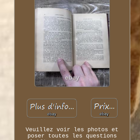
Veuillez voir les photos et
poser toutes les questions