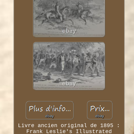
Livre ancien original de 1895 :
Frank Leslie's Illustrated