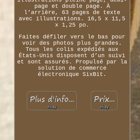
page et double page. À
l’arrière, 63 pages de texte
avec illustrations. 16,5 x 11,5
x 1,25 po.
Faites défiler vers le bas pour
voir des photos plus grandes.
Tous les colis expédiés aux
États-Unis disposent d’un suivi
et sont assurés. Propulsé par la
solution de commerce
électronique SixBit.