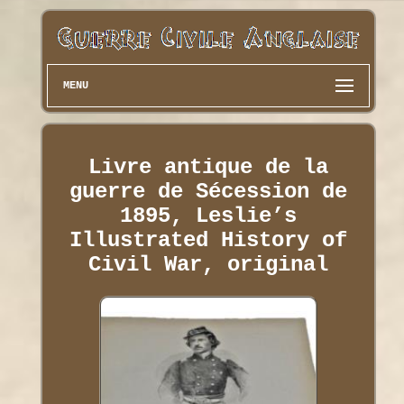
MENU
Livre antique de la
guerre de Sécession de
1895, Leslie’s
Illustrated History of
Civil War, original