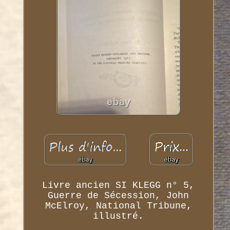
Livre ancien SI KLEGG n° 5,
Guerre de Sécession, John
McElroy, National Tribune,
illustré.