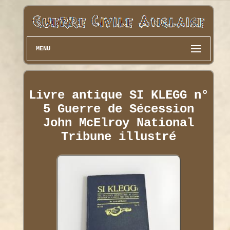
MENU
Livre antique SI KLEGG n°
5 Guerre de Sécession
John McElroy National
Tribune illustré