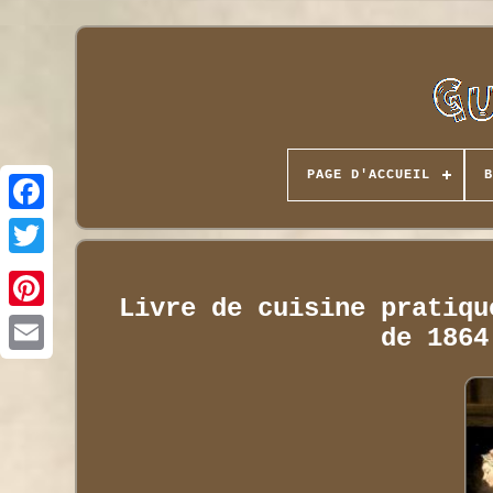
PAGE D'ACCUEIL
B
Livre de cuisine pratiqu
de 1864