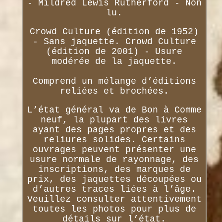
- Mildred Lewis Rutherford - Non
lu.
Crowd Culture (édition de 1952)
- Sans jaquette. Crowd Culture
(édition de 2001) - Usure
modérée de la jaquette.
Comprend un mélange d’éditions
reliées et brochées.
L’état général va de Bon à Comme
neuf, la plupart des livres
ayant des pages propres et des
reliures solides. Certains
ouvrages peuvent présenter une
usure normale de rayonnage, des
inscriptions, des marques de
prix, des jaquettes découpées ou
d’autres traces liées à l’âge.
Veuillez consulter attentivement
toutes les photos pour plus de
détails sur l’état.