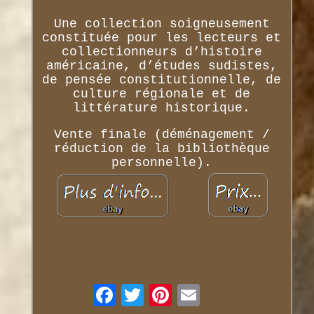
Une collection soigneusement
constituée pour les lecteurs et
collectionneurs d’histoire
américaine, d’études sudistes,
de pensée constitutionnelle, de
culture régionale et de
littérature historique.
Vente finale (déménagement /
réduction de la bibliothèque
personnelle).