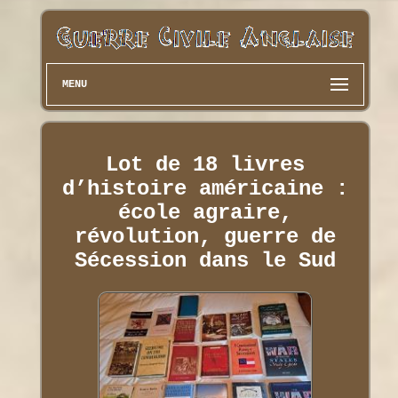
MENU
Lot de 18 livres
d’histoire américaine :
école agraire,
révolution, guerre de
Sécession dans le Sud