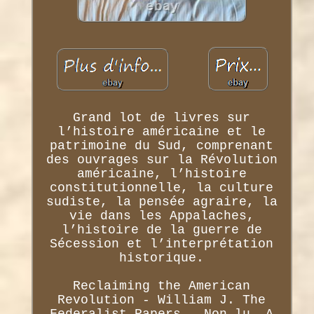
Grand lot de livres sur
l’histoire américaine et le
patrimoine du Sud, comprenant
des ouvrages sur la Révolution
américaine, l’histoire
constitutionnelle, la culture
sudiste, la pensée agraire, la
vie dans les Appalaches,
l’histoire de la guerre de
Sécession et l’interprétation
historique.
Reclaiming the American
Revolution - William J. The