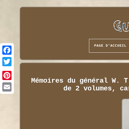
PAGE D'ACCUEIL
Mémoires du général W. T
de 2 volumes, ca