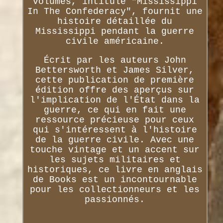
volumes, intitulé "Mississippi
In The Confederacy", fournit une
histoire détaillée du
Mississippi pendant la guerre
civile américaine.
Écrit par les auteurs John
Bettersworth et James Silver,
cette publication de première
édition offre des aperçus sur
l'implication de l'État dans la
guerre, ce qui en fait une
ressource précieuse pour ceux
qui s'intéressent à l'histoire
de la guerre civile. Avec une
touche vintage et un accent sur
les sujets militaires et
historiques, ce livre en anglais
de Books est un incontournable
pour les collectionneurs et les
passionnés.