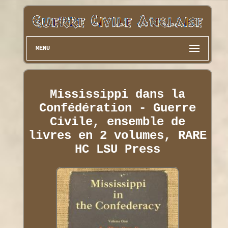
MENU
Mississippi dans la
Confédération - Guerre
Civile, ensemble de
livres en 2 volumes, RARE
HC LSU Press