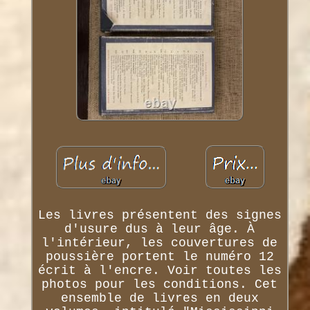
Les livres présentent des signes
d'usure dus à leur âge. À
l'intérieur, les couvertures de
poussière portent le numéro 12
écrit à l'encre. Voir toutes les
photos pour les conditions. Cet
ensemble de livres en deux