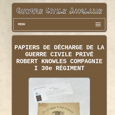
MENU
PAPIERS DE DÉCHARGE DE LA
GUERRE CIVILE PRIVÉ
ROBERT KNOWLES COMPAGNIE
I 30e RÉGIMENT