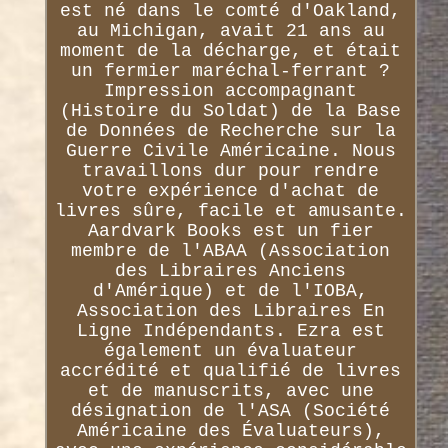
est né dans le comté d'Oakland,
au Michigan, avait 21 ans au
moment de la décharge, et était
un fermier maréchal-ferrant ?
Impression accompagnant
(Histoire du Soldat) de la Base
de Données de Recherche sur la
Guerre Civile Américaine. Nous
travaillons dur pour rendre
votre expérience d'achat de
livres sûre, facile et amusante.
Aardvark Books est un fier
membre de l'ABAA (Association
des Libraires Anciens
d'Amérique) et de l'IOBA,
Association des Libraires En
Ligne Indépendants. Ezra est
également un évaluateur
accrédité et qualifié de livres
et de manuscrits, avec une
désignation de l'ASA (Société
Américaine des Évaluateurs),