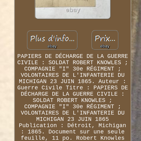
PAPIERS DE DÉCHARGE DE LA GUERRE
CIVILE : SOLDAT ROBERT KNOWLES ;
COMPAGNIE "I" 30e RÉGIMENT ;
VOLONTAIRES DE L'INFANTERIE DU
MICHIGAN 23 JUIN 1865. Auteur :
Guerre Civile Titre : PAPIERS DE
DÉCHARGE DE LA GUERRE CIVILE :
SOLDAT ROBERT KNOWLES ;
COMPAGNIE "I" 30e RÉGIMENT ;
VOLONTAIRES DE L'INFANTERIE DU
MICHIGAN 23 JUIN 1865
Publication : Détroit, Michigan
: 1865. Document sur une seule
feuille, 11 po. Robert Knowles