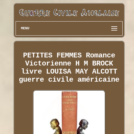
MENU
PETITES FEMMES Romance
Victorienne H M BROCK
livre LOUISA MAY ALCOTT
guerre civile américaine