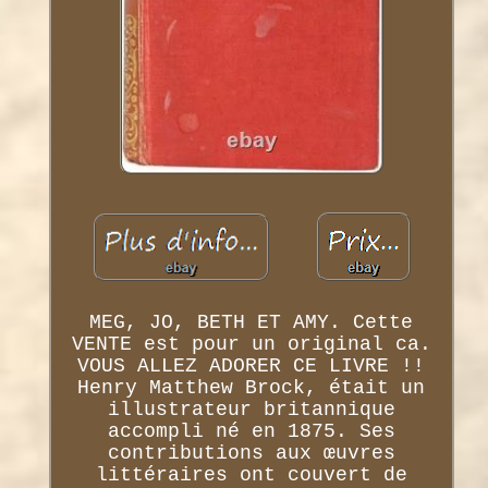
MEG, JO, BETH ET AMY. Cette
VENTE est pour un original ca.
VOUS ALLEZ ADORER CE LIVRE !!
Henry Matthew Brock, était un
illustrateur britannique
accompli né en 1875. Ses
contributions aux œuvres
littéraires ont couvert de