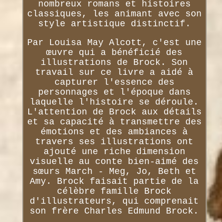
nombreux romans et histoires
classiques, les animant avec son
style artistique distinctif.
Par Louisa May Alcott, c'est une
œuvre qui a bénéficié des
illustrations de Brock. Son
travail sur ce livre a aidé à
capturer l'essence des
personnages et l'époque dans
laquelle l'histoire se déroule.
L'attention de Brock aux détails
et sa capacité à transmettre des
émotions et des ambiances à
travers ses illustrations ont
ajouté une riche dimension
visuelle au conte bien-aimé des
sœurs March - Meg, Jo, Beth et
Amy. Brock faisait partie de la
célèbre famille Brock
d'illustrateurs, qui comprenait
son frère Charles Edmund Brock.