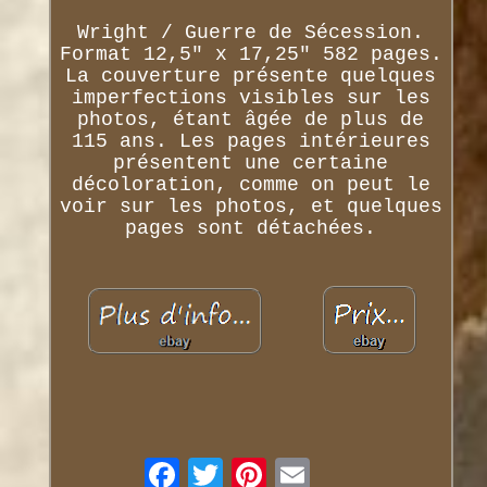
Wright / Guerre de Sécession.
Format 12,5" x 17,25" 582 pages.
La couverture présente quelques
imperfections visibles sur les
photos, étant âgée de plus de
115 ans. Les pages intérieures
présentent une certaine
décoloration, comme on peut le
voir sur les photos, et quelques
pages sont détachées.