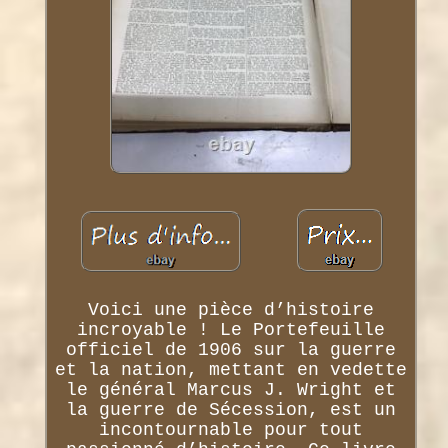
Voici une pièce d’histoire
incroyable ! Le Portefeuille
officiel de 1906 sur la guerre
et la nation, mettant en vedette
le général Marcus J. Wright et
la guerre de Sécession, est un
incontournable pour tout