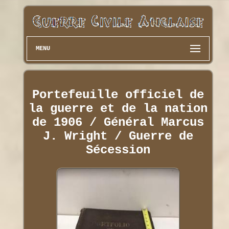
MENU
Portefeuille officiel de
la guerre et de la nation
de 1906 / Général Marcus
J. Wright / Guerre de
Sécession