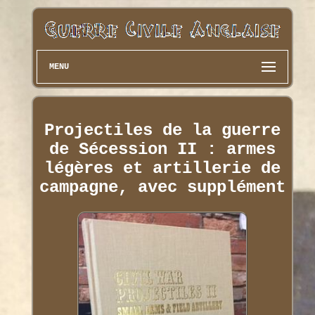
MENU
Projectiles de la guerre
de Sécession II : armes
légères et artillerie de
campagne, avec supplément