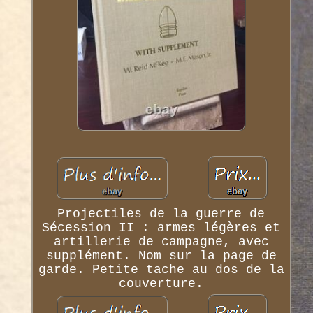
Projectiles de la guerre de
Sécession II : armes légères et
artillerie de campagne, avec
supplément. Nom sur la page de
garde. Petite tache au dos de la
couverture.