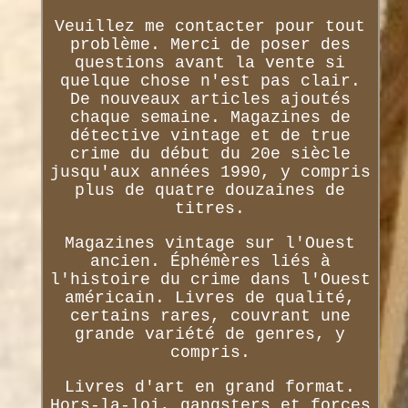
Veuillez me contacter pour tout
problème. Merci de poser des
questions avant la vente si
quelque chose n'est pas clair.
De nouveaux articles ajoutés
chaque semaine. Magazines de
détective vintage et de true
crime du début du 20e siècle
jusqu'aux années 1990, y compris
plus de quatre douzaines de
titres.
Magazines vintage sur l'Ouest
ancien. Éphémères liés à
l'histoire du crime dans l'Ouest
américain. Livres de qualité,
certains rares, couvrant une
grande variété de genres, y
compris.
Livres d'art en grand format.
Hors-la-loi, gangsters et forces