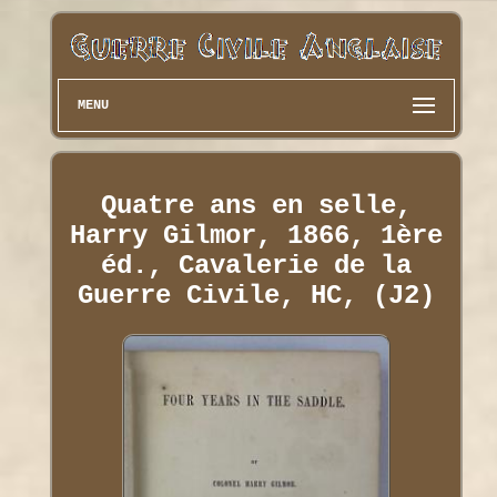
MENU
Quatre ans en selle,
Harry Gilmor, 1866, 1ère
éd., Cavalerie de la
Guerre Civile, HC, (J2)