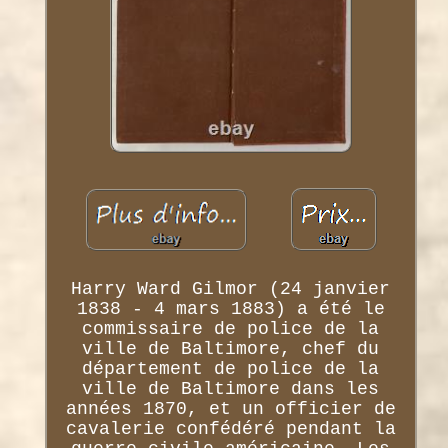
Harry Ward Gilmor (24 janvier
1838 - 4 mars 1883) a été le
commissaire de police de la
ville de Baltimore, chef du
département de police de la
ville de Baltimore dans les
années 1870, et un officier de
cavalerie confédéré pendant la