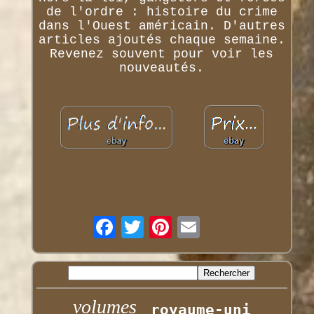
de l'ordre : histoire du crime
dans l'Ouest américain. D'autres
articles ajoutés chaque semaine.
Revenez souvent pour voir les
nouveautés.
volumes
royaume-uni