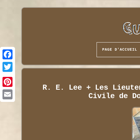
PAGE D'ACCUEIL
R. E. Lee + Les Lieute
Civile de D