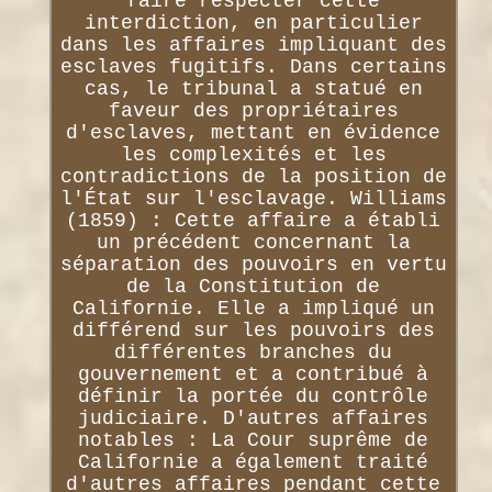
faire respecter cette
interdiction, en particulier
dans les affaires impliquant des
esclaves fugitifs. Dans certains
cas, le tribunal a statué en
faveur des propriétaires
d'esclaves, mettant en évidence
les complexités et les
contradictions de la position de
l'État sur l'esclavage. Williams
(1859) : Cette affaire a établi
un précédent concernant la
séparation des pouvoirs en vertu
de la Constitution de
Californie. Elle a impliqué un
différend sur les pouvoirs des
différentes branches du
gouvernement et a contribué à
définir la portée du contrôle
judiciaire. D'autres affaires
notables : La Cour suprême de
Californie a également traité
d'autres affaires pendant cette