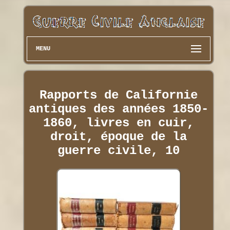
MENU
Rapports de Californie
antiques des années 1850-
1860, livres en cuir,
droit, époque de la
guerre civile, 10