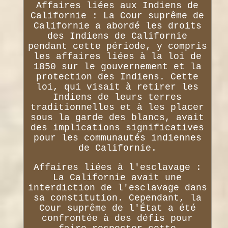
Affaires liées aux Indiens de
Californie : La Cour suprême de
Californie a abordé les droits
des Indiens de Californie
pendant cette période, y compris
les affaires liées à la loi de
1850 sur le gouvernement et la
protection des Indiens. Cette
loi, qui visait à retirer les
Indiens de leurs terres
traditionnelles et à les placer
sous la garde des blancs, avait
des implications significatives
pour les communautés indiennes
de Californie.
Affaires liées à l'esclavage :
La Californie avait une
interdiction de l'esclavage dans
sa constitution. Cependant, la
Cour suprême de l'État a été
confrontée à des défis pour