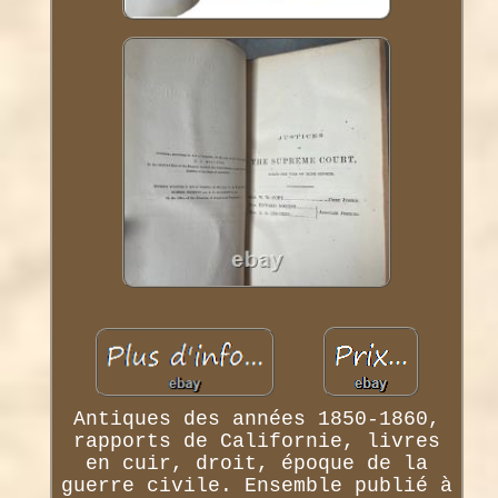
Antiques des années 1850-1860,
rapports de Californie, livres
en cuir, droit, époque de la
guerre civile. Ensemble publié à