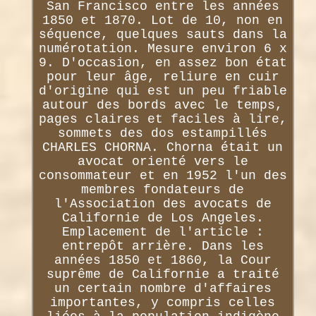
San Francisco entre les années
1850 et 1870. Lot de 10, non en
séquence, quelques sauts dans la
numérotation. Mesure environ 6 x
9. D'occasion, en assez bon état
pour leur âge, reliure en cuir
d'origine qui est un peu friable
autour des bords avec le temps,
pages claires et faciles à lire,
sommets des dos estampillés
CHARLES CHORNA. Chorna était un
avocat orienté vers le
consommateur et en 1952 l'un des
membres fondateurs de
l'Association des avocats de
Californie de Los Angeles.
Emplacement de l'article :
entrepôt arrière. Dans les
années 1850 et 1860, la Cour
suprême de Californie a traité
un certain nombre d'affaires
importantes, y compris celles