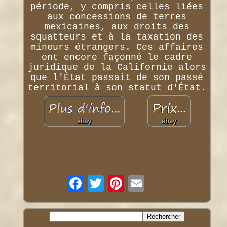
période, y compris celles liées
aux concessions de terres
mexicaines, aux droits des
squatteurs et à la taxation des
mineurs étrangers. Ces affaires
ont encore façonné le cadre
juridique de la Californie alors
que l'État passait de son passé
territorial à son statut d'État.