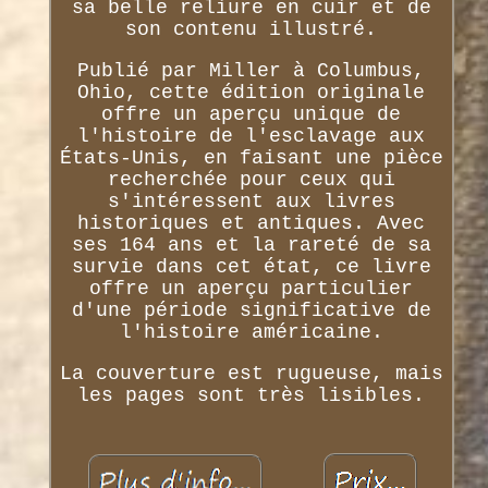
sa belle reliure en cuir et de
son contenu illustré.
Publié par Miller à Columbus,
Ohio, cette édition originale
offre un aperçu unique de
l'histoire de l'esclavage aux
États-Unis, en faisant une pièce
recherchée pour ceux qui
s'intéressent aux livres
historiques et antiques. Avec
ses 164 ans et la rareté de sa
survie dans cet état, ce livre
offre un aperçu particulier
d'une période significative de
l'histoire américaine.
La couverture est rugueuse, mais
les pages sont très lisibles.