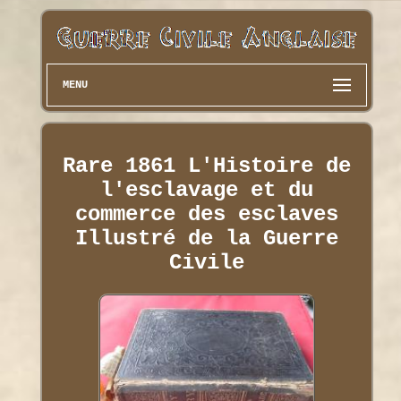
MENU
Rare 1861 L'Histoire de
l'esclavage et du
commerce des esclaves
Illustré de la Guerre
Civile