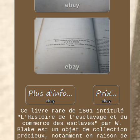
Ce livre rare de 1861 intitulé
"L'Histoire de l'esclavage et du
commerce des esclaves" par W.
Blake est un objet de collection
précieux, notamment en raison de