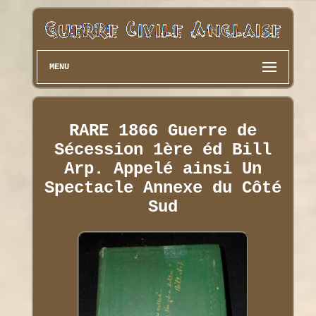
MENU
RARE 1866 Guerre de
Sécession 1ère éd Bill
Arp. Appelé ainsi Un
Spectacle Annexe du Côté
Sud