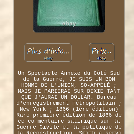
Un Spectacle Annexe du Côté Sud
de la Guerre, JE SUIS UN BON
HOMME DE L'UNION, SO-APPÉLÉ ;
MAIS JE PARIERAI SUR DIXIE TANT
QUE J'AURAI UN DOLLAR. Bureau
d'enregistrement métropolitain ;
New York ; 1866 (1ère édition)
Rare première édition de 1866 de
ce commentaire satirique sur la
Guerre Civile et la politique de
la Reconstruction. Smith a servi