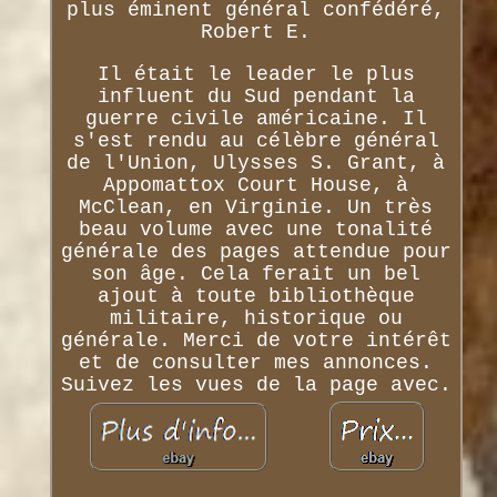
plus éminent général confédéré,
Robert E.
Il était le leader le plus
influent du Sud pendant la
guerre civile américaine. Il
s'est rendu au célèbre général
de l'Union, Ulysses S. Grant, à
Appomattox Court House, à
McClean, en Virginie. Un très
beau volume avec une tonalité
générale des pages attendue pour
son âge. Cela ferait un bel
ajout à toute bibliothèque
militaire, historique ou
générale. Merci de votre intérêt
et de consulter mes annonces.
Suivez les vues de la page avec.