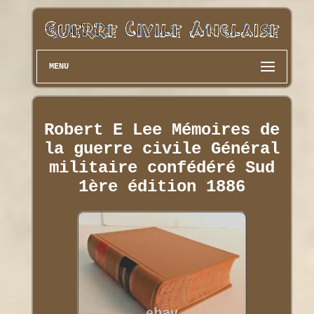
MENU
Robert E Lee Mémoires de
la guerre civile Général
militaire confédéré Sud
1ère édition 1886