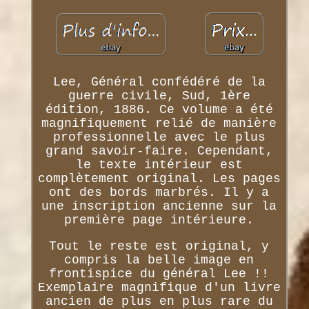
Lee, Général confédéré de la
guerre civile, Sud, 1ère
édition, 1886. Ce volume a été
magnifiquement relié de manière
professionnelle avec le plus
grand savoir-faire. Cependant,
le texte intérieur est
complètement original. Les pages
ont des bords marbrés. Il y a
une inscription ancienne sur la
première page intérieure.
Tout le reste est original, y
compris la belle image en
frontispice du général Lee !!
Exemplaire magnifique d'un livre
ancien de plus en plus rare du