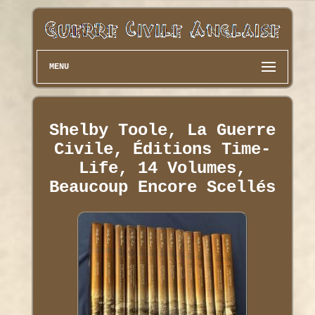
MENU
Shelby Toole, La Guerre
Civile, Éditions Time-
Life, 14 Volumes,
Beaucoup Encore Scellés