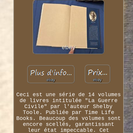
Ceci est une série de 14 volumes
de livres intitulée "La Guerre
Civile" par l'auteur Shelby
Toole. Publiée par Time Life
Books. Beaucoup des volumes sont
encore scellés, garantissant
leur état impeccable. Cet