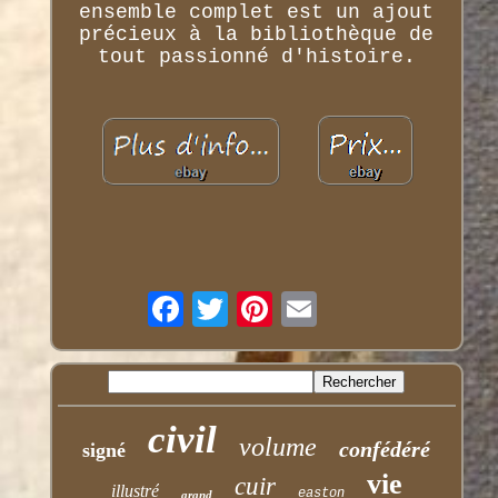
ensemble complet est un ajout
précieux à la bibliothèque de
tout passionné d'histoire.
civil
volume
confédéré
signé
vie
cuir
illustré
easton
grand