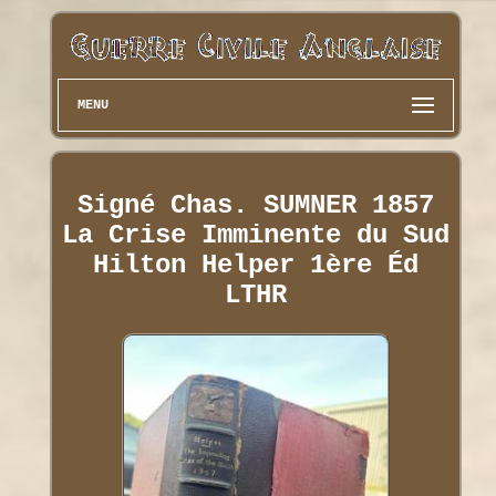
MENU
Signé Chas. SUMNER 1857
La Crise Imminente du Sud
Hilton Helper 1ère Éd
LTHR