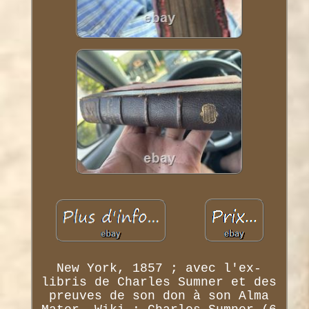
New York, 1857 ; avec l'ex-
libris de Charles Sumner et des
preuves de son don à son Alma