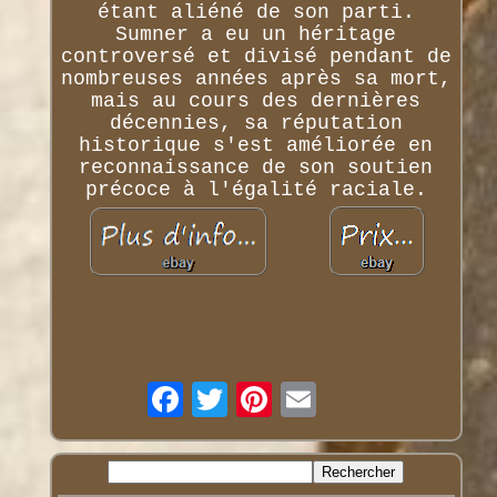
étant aliéné de son parti.
Sumner a eu un héritage
controversé et divisé pendant de
nombreuses années après sa mort,
mais au cours des dernières
décennies, sa réputation
historique s'est améliorée en
reconnaissance de son soutien
précoce à l'égalité raciale.