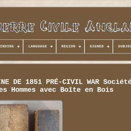
INDING
LANGUAGE
REGION
SIGNED
SUBJE
INE DE 1851 PRÉ-CIVIL WAR Sociét
es Hommes avec Boîte en Bois