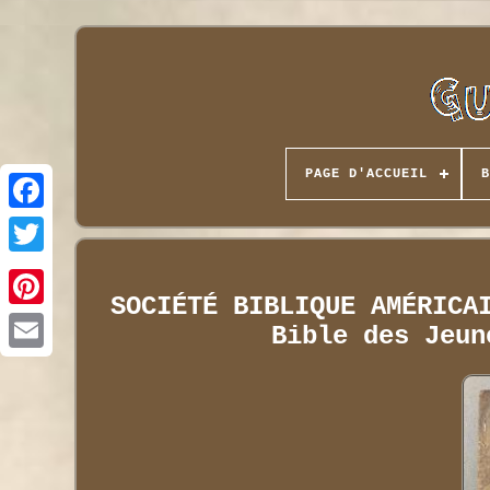
PAGE D'ACCUEIL
B
SOCIÉTÉ BIBLIQUE AMÉRICA
Bible des Jeun