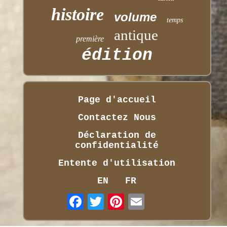
histoire
volume
temps
antique
première
édition
Page d'accueil
Contactez Nous
Déclaration de
confidentialité
Entente d'utilisation
EN
FR