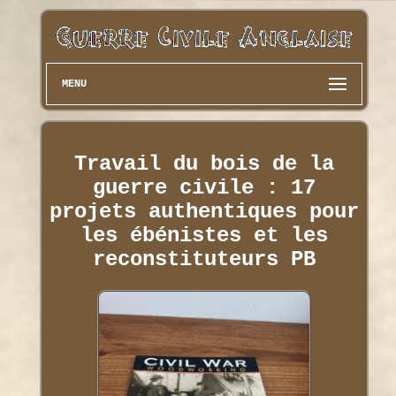
MENU
Travail du bois de la
guerre civile : 17
projets authentiques pour
les ébénistes et les
reconstituteurs PB