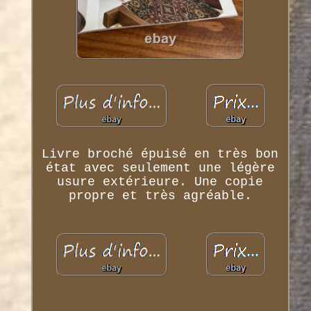
Livre broché épuisé en très bon
état avec seulement une légère
usure extérieure. Une copie
propre et très agréable.