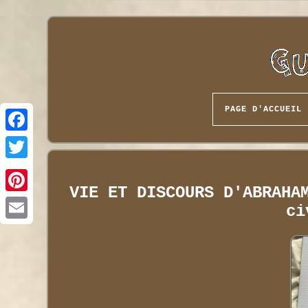
PAGE D'ACCUEIL
VIE ET DISCOURS D'ABRAHA
ci