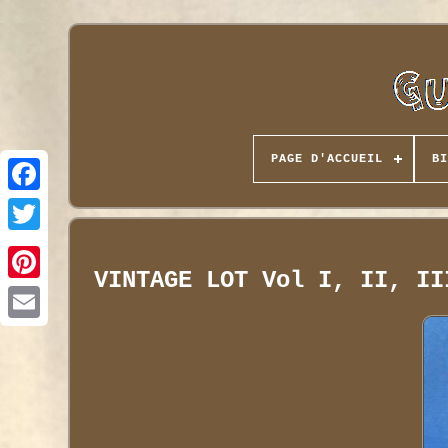
PAGE D'ACCUEIL
BI
VINTAGE LOT Vol I, II, II