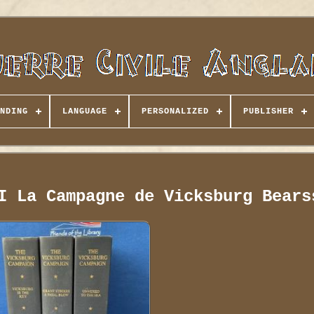
NDING
LANGUAGE
PERSONALIZED
PUBLISHER
I La Campagne de Vicksburg Bears