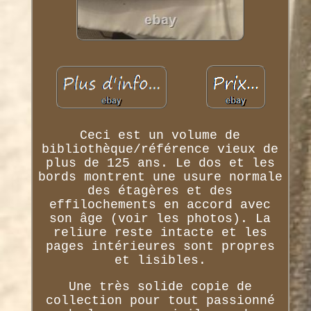
Ceci est un volume de
bibliothèque/référence vieux de
plus de 125 ans. Le dos et les
bords montrent une usure normale
des étagères et des
effilochements en accord avec
son âge (voir les photos). La
reliure reste intacte et les
pages intérieures sont propres
et lisibles.
Une très solide copie de
collection pour tout passionné