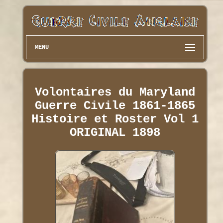
MENU
Volontaires du Maryland
Guerre Civile 1861-1865
Histoire et Roster Vol 1
ORIGINAL 1898