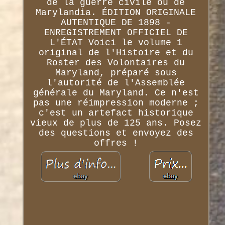
de la guerre civile ou de
Marylandia. ÉDITION ORIGINALE
AUTENTIQUE DE 1898 -
ENREGISTREMENT OFFICIEL DE
L'ÉTAT Voici le volume 1
original de l'Histoire et du
Roster des Volontaires du
Maryland, préparé sous
l'autorité de l'Assemblée
générale du Maryland. Ce n'est
pas une réimpression moderne ;
c'est un artefact historique
vieux de plus de 125 ans. Posez
des questions et envoyez des
offres !