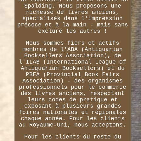
Spalding. Nous proposons une
richesse de livres anciens,
spécialisés dans l'impression
précoce et à la main - mais sans
exclure les autres !
Nous sommes fiers et actifs
membres de l'ABA (Antiquarian
Booksellers Association), de
l'ILAB (International League of
Antiquarian Booksellers) et du
PBFA (Provincial Book Fairs
Association) - des organismes
professionnels pour le commerce
des livres anciens, respectant
leurs codes de pratique et
exposant à plusieurs grandes
foires nationales et régionales
chaque année. Pour les clients
au Royaume-Uni, nous acceptons.
Pour les clients du reste du