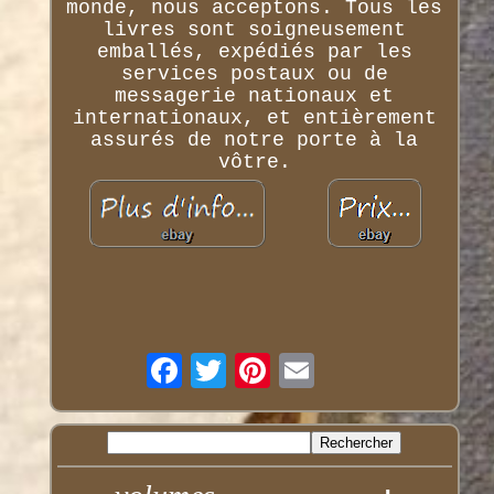
monde, nous acceptons. Tous les
livres sont soigneusement
emballés, expédiés par les
services postaux ou de
messagerie nationaux et
internationaux, et entièrement
assurés de notre porte à la
vôtre.