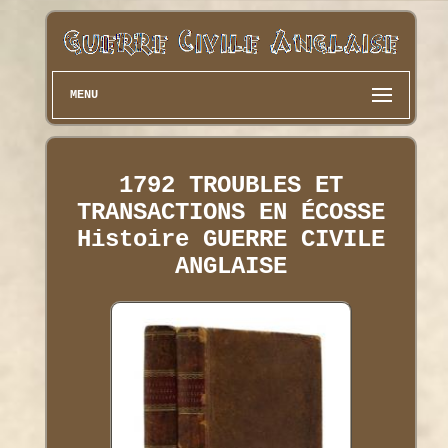
MENU
1792 TROUBLES ET
TRANSACTIONS EN ÉCOSSE
Histoire GUERRE CIVILE
ANGLAISE