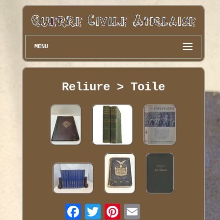
MENU
Reliure > Toile