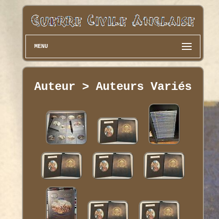
MENU
Auteur > Auteurs Variés