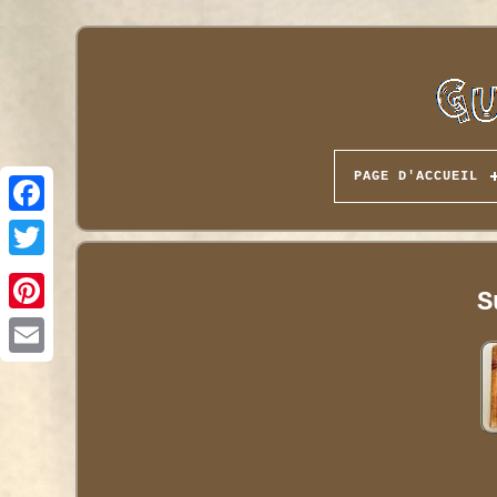
PAGE D'ACCUEIL
S