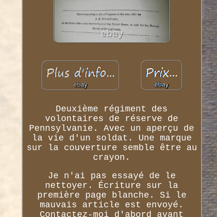
Deuxième régiment des
volontaires de réserve de
Pennsylvanie. Avec un aperçu de
la vie d'un soldat. Une marque
sur la couverture semble être au
crayon.
Je n'ai pas essayé de le
nettoyer. Écriture sur la
première page blanche. Si le
mauvais article est envoyé.
Contactez-moi d'abord avant