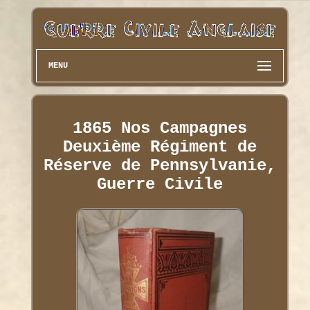
MENU
1865 Nos Campagnes
Deuxième Régiment de
Réserve de Pennsylvanie,
Guerre Civile