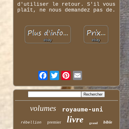
d'utiliser le retour. S'il vous
plaît, ne nous demandez pas de.
volumes
royaume-uni
livre
premier
bible
rébellion
grand