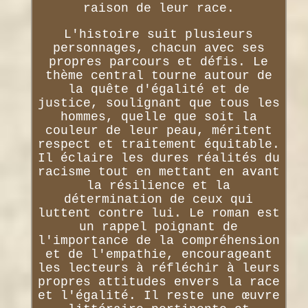
raison de leur race.
L'histoire suit plusieurs
personnages, chacun avec ses
propres parcours et défis. Le
thème central tourne autour de
la quête d'égalité et de
justice, soulignant que tous les
hommes, quelle que soit la
couleur de leur peau, méritent
respect et traitement équitable.
Il éclaire les dures réalités du
racisme tout en mettant en avant
la résilience et la
détermination de ceux qui
luttent contre lui. Le roman est
un rappel poignant de
l'importance de la compréhension
et de l'empathie, encourageant
les lecteurs à réfléchir à leurs
propres attitudes envers la race
et l'égalité. Il reste une œuvre