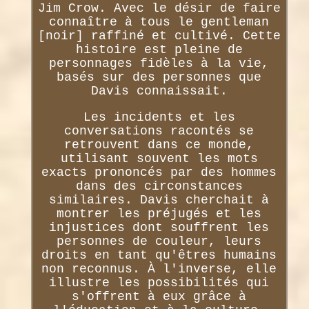
Jim Crow. Avec le désir de faire
connaître à tous le gentleman
[noir] raffiné et cultivé. Cette
histoire est pleine de
personnages fidèles à la vie,
basés sur des personnes que
Davis connaissait.
Les incidents et les
conversations racontés se
retrouvent dans ce monde,
utilisant souvent les mots
exacts prononcés par des hommes
dans des circonstances
similaires. Davis cherchait à
montrer les préjugés et les
injustices dont souffrent les
personnes de couleur, leurs
droits en tant qu'êtres humains
non reconnus. À l'inverse, elle
illustre les possibilités qui
s'offrent à eux grâce à