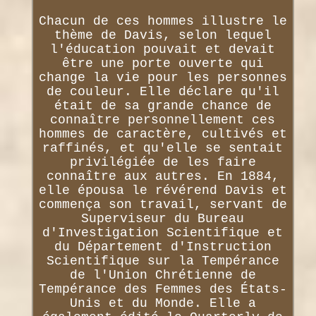
Chacun de ces hommes illustre le
thème de Davis, selon lequel
l'éducation pouvait et devait
être une porte ouverte qui
change la vie pour les personnes
de couleur. Elle déclare qu'il
était de sa grande chance de
connaître personnellement ces
hommes de caractère, cultivés et
raffinés, et qu'elle se sentait
privilégiée de les faire
connaître aux autres. En 1884,
elle épousa le révérend Davis et
commença son travail, servant de
Superviseur du Bureau
d'Investigation Scientifique et
du Département d'Instruction
Scientifique sur la Tempérance
de l'Union Chrétienne de
Tempérance des Femmes des États-
Unis et du Monde. Elle a