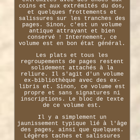
coins et aux extrémités du dos,
et quelques frottements et
salissures sur les tranches des
pages. Sinon, c'est un volume
antique attrayant et bien
conservé ! Internement, ce
volume est en bon état général.
Les plats et tous les
regroupements de pages restent
solidement attachés à la
reliure. Il s'agit d'un volume
ex-bibliothèque avec des ex-
libris et. Sinon, ce volume est
propre et sans signatures ni
inscriptions. Le bloc de texte
de ce volume est.
Il y a simplement un
jaunissement typique lié à l'âge
des pages, ainsi que quelques.
Légères taches et salissures