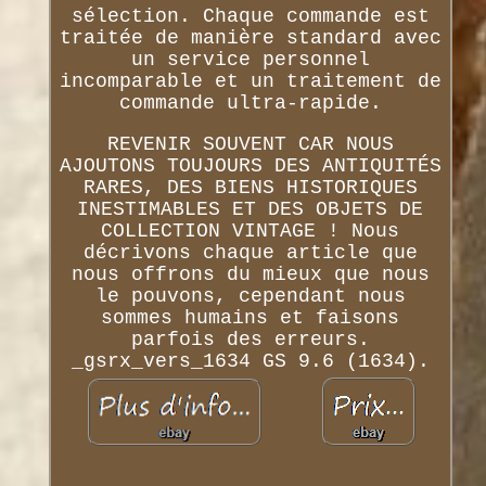
sélection. Chaque commande est
traitée de manière standard avec
un service personnel
incomparable et un traitement de
commande ultra-rapide.
REVENIR SOUVENT CAR NOUS
AJOUTONS TOUJOURS DES ANTIQUITÉS
RARES, DES BIENS HISTORIQUES
INESTIMABLES ET DES OBJETS DE
COLLECTION VINTAGE ! Nous
décrivons chaque article que
nous offrons du mieux que nous
le pouvons, cependant nous
sommes humains et faisons
parfois des erreurs.
_gsrx_vers_1634 GS 9.6 (1634).