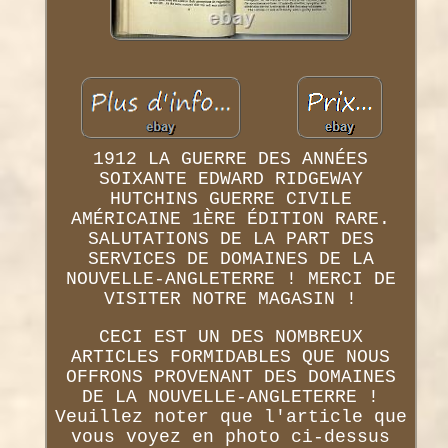
1912 LA GUERRE DES ANNÉES
SOIXANTE EDWARD RIDGEWAY
HUTCHINS GUERRE CIVILE
AMÉRICAINE 1ÈRE ÉDITION RARE.
SALUTATIONS DE LA PART DES
SERVICES DE DOMAINES DE LA
NOUVELLE-ANGLETERRE ! MERCI DE
VISITER NOTRE MAGASIN !
CECI EST UN DES NOMBREUX
ARTICLES FORMIDABLES QUE NOUS
OFFRONS PROVENANT DES DOMAINES
DE LA NOUVELLE-ANGLETERRE !
Veuillez noter que l'article que
vous voyez en photo ci-dessus