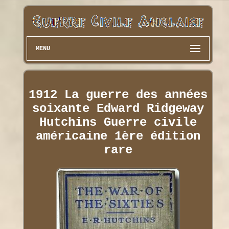
MENU
1912 La guerre des années
soixante Edward Ridgeway
Hutchins Guerre civile
américaine 1ère édition
rare