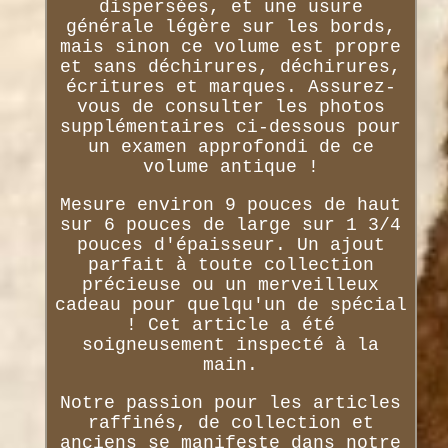
dispersées, et une usure
générale légère sur les bords,
mais sinon ce volume est propre
et sans déchirures, déchirures,
écritures et marques. Assurez-
vous de consulter les photos
supplémentaires ci-dessous pour
un examen approfondi de ce
volume antique !
Mesure environ 9 pouces de haut
sur 6 pouces de large sur 1 3/4
pouces d'épaisseur. Un ajout
parfait à toute collection
précieuse ou un merveilleux
cadeau pour quelqu'un de spécial
! Cet article a été
soigneusement inspecté à la
main.
Notre passion pour les articles
raffinés, de collection et
anciens se manifeste dans notre