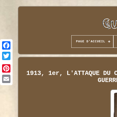
PAGE D'ACCUEIL
1913, 1er, L'ATTAQUE DU 
GUERR