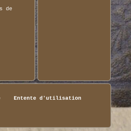
s de
é
Entente d'utilisation