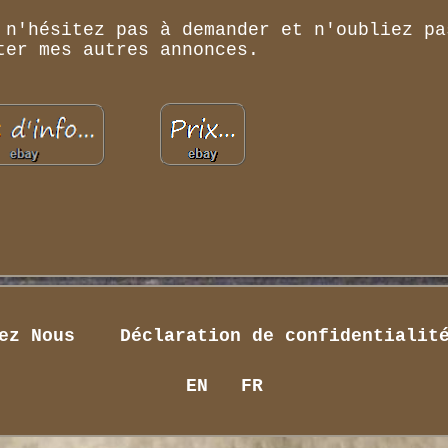
 n'hésitez pas à demander et n'oubliez pa
ter mes autres annonces.
ez Nous
Déclaration de confidentialit
EN
FR