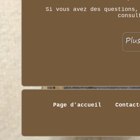
Si vous avez des questions,
consul
Page d'accueil
Contact