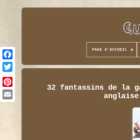
PAGE D'ACCUEIL
32 fantassins de la g
anglaise