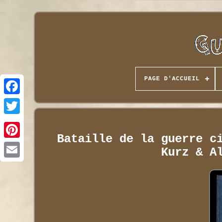
PAGE D'ACCUEIL
Bataille de la guerre c
Kurz & A