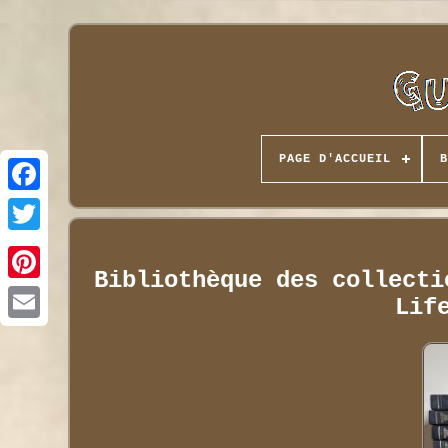
PAGE D'ACCUEIL
B
Bibliothèque des collecti
Lif