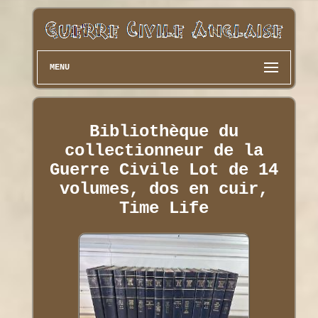
MENU
Bibliothèque du
collectionneur de la
Guerre Civile Lot de 14
volumes, dos en cuir,
Time Life