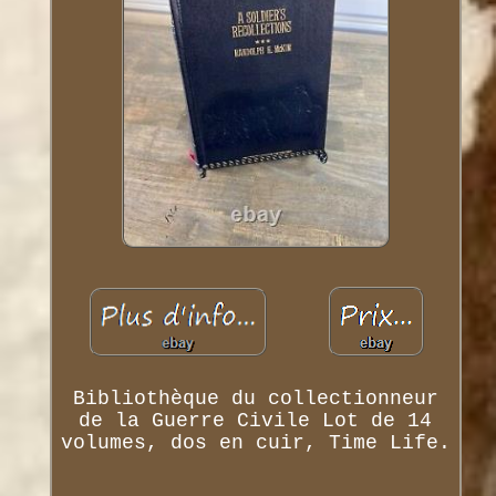
Bibliothèque du collectionneur
de la Guerre Civile Lot de 14
volumes, dos en cuir, Time Life.