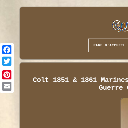
PAGE D'ACCUEIL
Colt 1851 & 1861 Marine
Guerre 