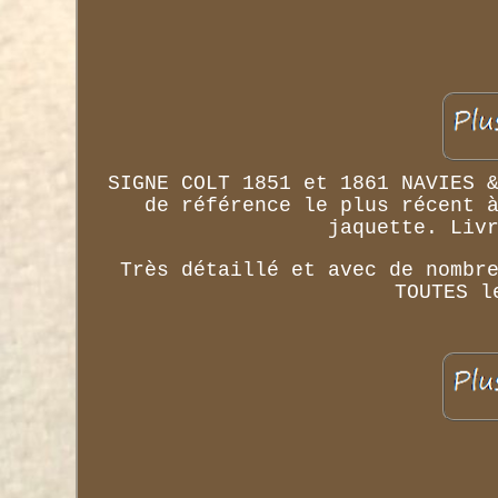
SIGNE COLT 1851 et 1861 NAVIES 
de référence le plus récent 
jaquette. Liv
Très détaillé et avec de nombr
TOUTES l