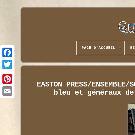
PAGE D'ACCUEIL
BI
EASTON PRESS/ENSEMBLE/S
bleu et généraux de