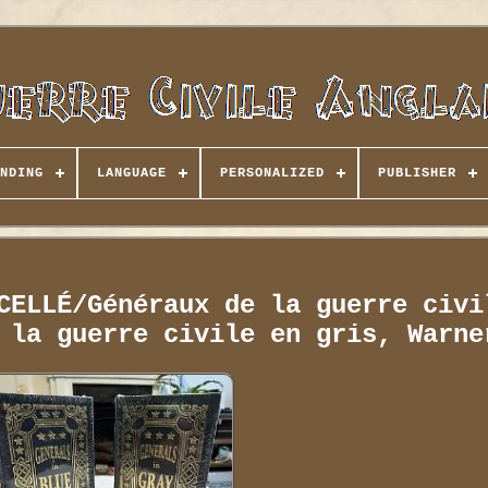
NDING
LANGUAGE
PERSONALIZED
PUBLISHER
CELLÉ/Généraux de la guerre civi
 la guerre civile en gris, Warne