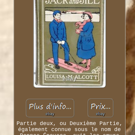
Partie deux, ou Deuxième Partie,
également connue sous le nom de