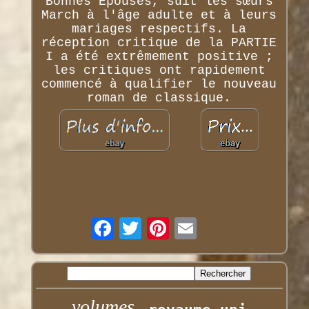
Bonnes Épouses, suit les sœurs
March à l'âge adulte et à leurs
mariages respectifs. La
réception critique de la PARTIE
I a été extrêmement positive ;
les critiques ont rapidement
commencé à qualifier le nouveau
roman de classique.
volumes