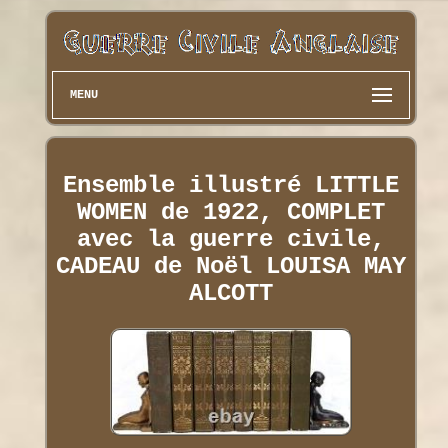
MENU
Ensemble illustré LITTLE
WOMEN de 1922, COMPLET
avec la guerre civile,
CADEAU de Noël LOUISA MAY
ALCOTT