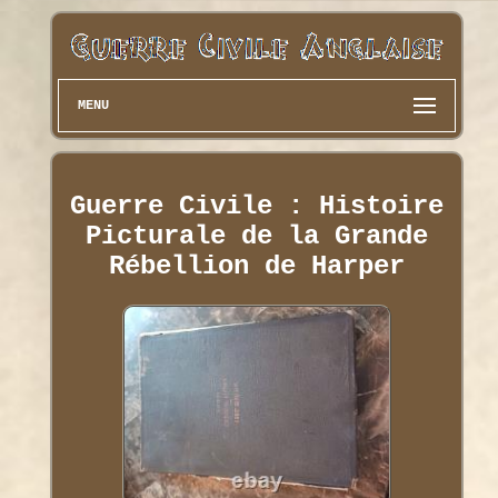
MENU
Guerre Civile : Histoire
Picturale de la Grande
Rébellion de Harper