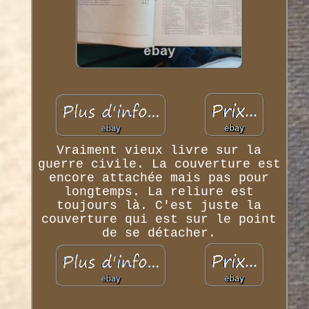
Vraiment vieux livre sur la
guerre civile. La couverture est
encore attachée mais pas pour
longtemps. La reliure est
toujours là. C'est juste la
couverture qui est sur le point
de se détacher.