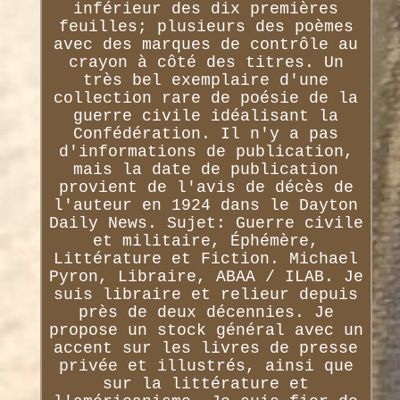
inférieur des dix premières
feuilles; plusieurs des poèmes
avec des marques de contrôle au
crayon à côté des titres. Un
très bel exemplaire d'une
collection rare de poésie de la
guerre civile idéalisant la
Confédération. Il n'y a pas
d'informations de publication,
mais la date de publication
provient de l'avis de décès de
l'auteur en 1924 dans le Dayton
Daily News. Sujet: Guerre civile
et militaire, Éphémère,
Littérature et Fiction. Michael
Pyron, Libraire, ABAA / ILAB. Je
suis libraire et relieur depuis
près de deux décennies. Je
propose un stock général avec un
accent sur les livres de presse
privée et illustrés, ainsi que
sur la littérature et