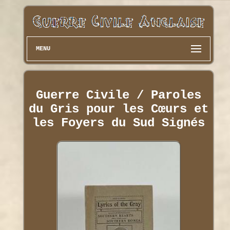
MENU
Guerre Civile / Paroles
du Gris pour les Cœurs et
les Foyers du Sud Signés