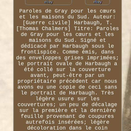
Paroles de Gray pour les cœurs
et les maisons du Sud. Auteur:
[Guerre civile] Harbaugh, T.
[Thomas Chalmers] Titre: Paroles
de Gray pour les cœurs et les
maisons du Sud. Signé et
dédicacé par Harbaugh sous le
frontispice. Comme émis, dans
des enveloppes grises imprimées;
le portrait ovale de Harbaugh a
été collé sur la couverture
avant, peut-être par un
propriétaire précédent car nous
avons eu une copie de ceci sans
le portrait de Harbaugh. Très
légère usure sur les
couvertures; un peu de décalage
sur la première et la dernière
feuille provenant de coupures
autrefois insérées; légère
décoloration dans le coin