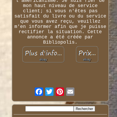
l'américanisme. Je suis fier de
mon haut niveau de service
client; si vous n'êtes pas
satisfait du livre ou du service
que vous avez reçu, veuillez
m'en informer afin que je puisse
rectifier la situation. Cette
annonce a été créée par
Bibliopolis.