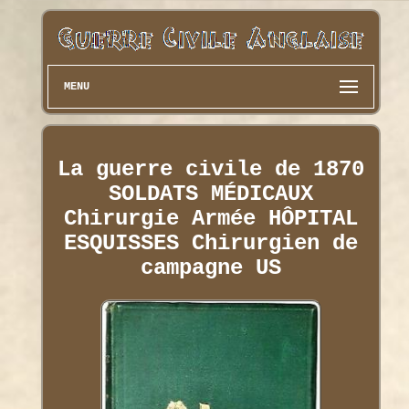
MENU
La guerre civile de 1870
SOLDATS MÉDICAUX
Chirurgie Armée HÔPITAL
ESQUISSES Chirurgien de
campagne US